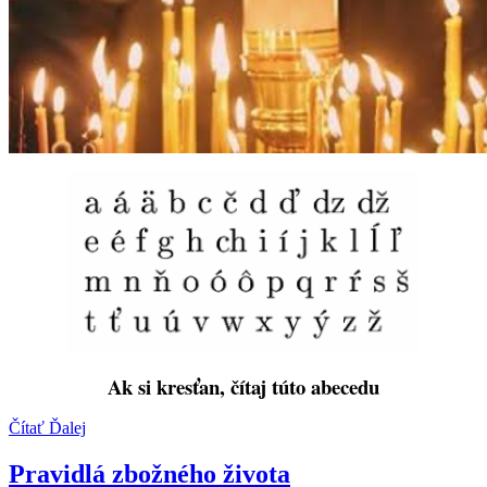
Ak si kresťan, čítaj túto abecedu
Čítať Ďalej
Pravidlá zbožného života