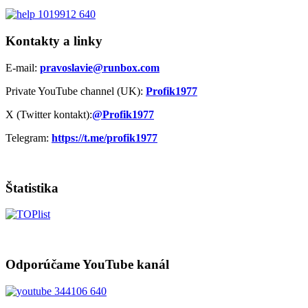
Kontakty a linky
E-mail:
pravoslavie@runbox.com
Private YouTube channel (UK):
Profik1977
X (Twitter kontakt):
@Profik1977
Telegram:
https://t.me/profik1977
Štatistika
Odporúčame YouTube kanál