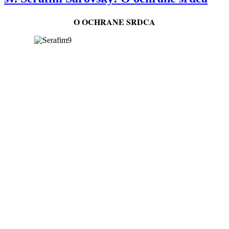
O OCHRANE SRDCA