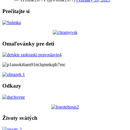
Prečítajte si
Omaľovánky pre deti
Odkazy
Životy svätých