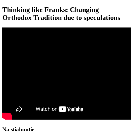
Thinking like Franks: Changing
Orthodox Tradition due to speculations
Na stiahnutie